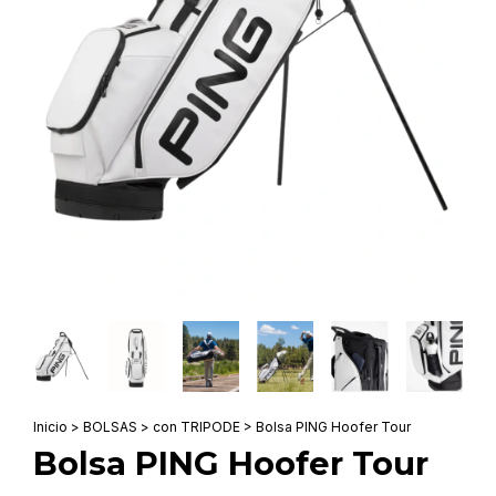
Inicio
>
BOLSAS
>
con TRIPODE
>
Bolsa PING Hoofer Tour
Bolsa PING Hoofer Tour