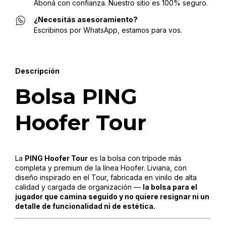
Aboná con confianza. Nuestro sitio es 100% seguro.
¿Necesitás asesoramiento?
Escribinos por WhatsApp, estamos para vos.
Descripción
Bolsa PING
Hoofer Tour
La
PING Hoofer Tour
es la bolsa con trípode más
completa y premium de la línea Hoofer. Liviana, con
diseño inspirado en el Tour, fabricada en vinilo de alta
calidad y cargada de organización —
la bolsa para el
jugador que camina seguido y no quiere resignar ni un
detalle de funcionalidad ni de estética.