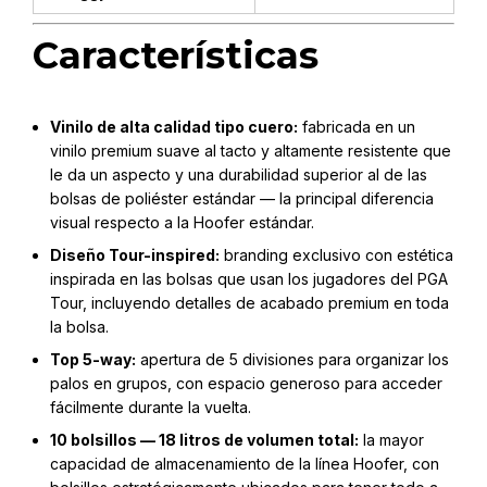
Características
Vinilo de alta calidad tipo cuero:
fabricada en un
vinilo premium suave al tacto y altamente resistente que
le da un aspecto y una durabilidad superior al de las
bolsas de poliéster estándar — la principal diferencia
visual respecto a la Hoofer estándar.
Diseño Tour-inspired:
branding exclusivo con estética
inspirada en las bolsas que usan los jugadores del PGA
Tour, incluyendo detalles de acabado premium en toda
la bolsa.
Top 5-way:
apertura de 5 divisiones para organizar los
palos en grupos, con espacio generoso para acceder
fácilmente durante la vuelta.
10 bolsillos — 18 litros de volumen total:
la mayor
capacidad de almacenamiento de la línea Hoofer, con