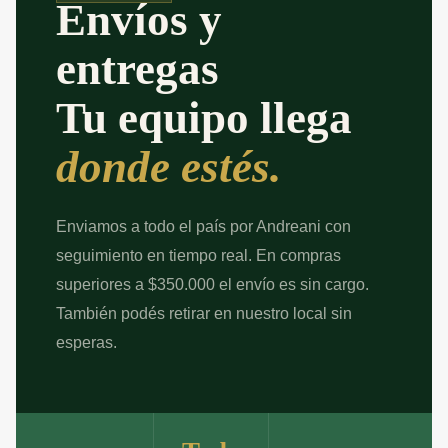
Envíos y
entregas
Tu equipo llega
donde estés.
Enviamos a todo el país por Andreani con
seguimiento en tiempo real. En compras
superiores a $350.000 el envío es sin cargo.
También podés retirar en nuestro local sin
esperas.