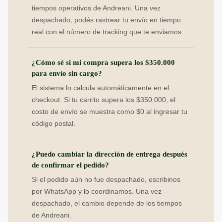
tiempos operativos de Andreani. Una vez
despachado, podés rastrear tu envío en tiempo
real con el número de tracking que te enviamos.
¿Cómo sé si mi compra supera los $350.000
para envío sin cargo?
El sistema lo calcula automáticamente en el
checkout. Si tu carrito supera los $350.000, el
costo de envío se muestra como $0 al ingresar tu
código postal.
¿Puedo cambiar la dirección de entrega después
de confirmar el pedido?
Si el pedido aún no fue despachado, escribinos
por WhatsApp y lo coordinamos. Una vez
despachado, el cambio depende de los tiempos
de Andreani.