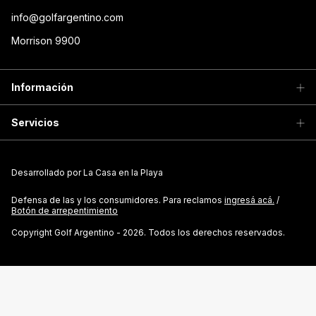
info@golfargentino.com
Morrison 9900
Información
Servicios
Desarrollado por La Casa en la Playa
Defensa de las y los consumidores. Para reclamos
ingresá acá.
/
Botón de arrepentimiento
Copyright Golf Argentino - 2026. Todos los derechos reservados.