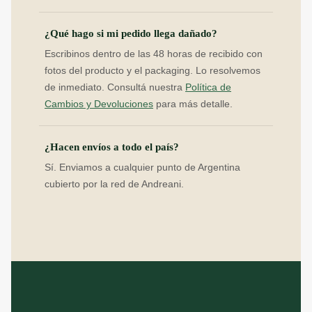
¿Qué hago si mi pedido llega dañado?
Escribinos dentro de las 48 horas de recibido con
fotos del producto y el packaging. Lo resolvemos
de inmediato. Consultá nuestra
Política de
Cambios y Devoluciones
para más detalle.
¿Hacen envíos a todo el país?
Sí. Enviamos a cualquier punto de Argentina
cubierto por la red de Andreani.